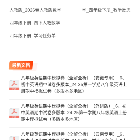
人教版_2026春人教版数学
学_四年级下册_教学反思
四年级下册_四下人教数学_
四年级下册_学习任务单
最新文档
八年级英语期中模拟卷（全解全析）（安徽专用）_6、
初中英语期中试卷多版本_24-25第一学期八年级英语上
册期中模拟试卷（多版本多地区）
八年级英语期中模拟卷（全解全析）（外研版）_6、初
中英语期中试卷多版本_24-25第一学期八年级英语上册
期中模拟试卷（多版本多地区）
八年级英语期中模拟卷（全解全析）（云南专用）_6、