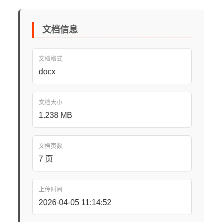
文档信息
文档格式
docx
文档大小
1.238 MB
文档页数
7 页
上传时间
2026-04-05 11:14:52