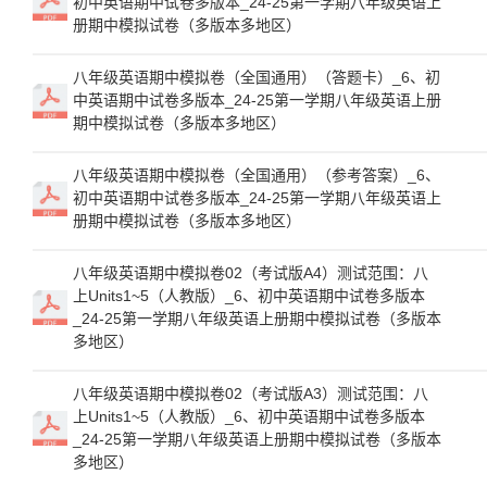
初中英语期中试卷多版本_24-25第一学期八年级英语上
册期中模拟试卷（多版本多地区）
八年级英语期中模拟卷（全国通用）（答题卡）_6、初
中英语期中试卷多版本_24-25第一学期八年级英语上册
期中模拟试卷（多版本多地区）
八年级英语期中模拟卷（全国通用）（参考答案）_6、
初中英语期中试卷多版本_24-25第一学期八年级英语上
册期中模拟试卷（多版本多地区）
八年级英语期中模拟卷02（考试版A4）测试范围：八
上Units1~5（人教版）_6、初中英语期中试卷多版本
_24-25第一学期八年级英语上册期中模拟试卷（多版本
多地区）
八年级英语期中模拟卷02（考试版A3）测试范围：八
上Units1~5（人教版）_6、初中英语期中试卷多版本
_24-25第一学期八年级英语上册期中模拟试卷（多版本
多地区）