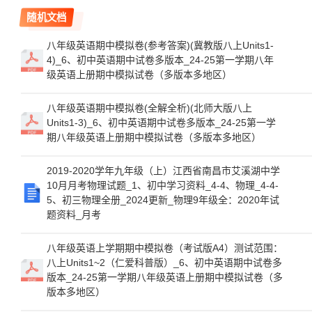
随机文档
八年级英语期中模拟卷(参考答案)(冀教版八上Units1-
4)_6、初中英语期中试卷多版本_24-25第一学期八年
级英语上册期中模拟试卷（多版本多地区）
八年级英语期中模拟卷(全解全析)(北师大版八上
Units1-3)_6、初中英语期中试卷多版本_24-25第一学
期八年级英语上册期中模拟试卷（多版本多地区）
2019-2020学年九年级（上）江西省南昌市艾溪湖中学
10月月考物理试题_1、初中学习资料_4-4、物理_4-4-
5、初三物理全册_2024更新_物理9年级全：2020年试
题资料_月考
八年级英语上学期期中模拟卷（考试版A4）测试范围：
八上Units1~2（仁爱科普版）_6、初中英语期中试卷多
版本_24-25第一学期八年级英语上册期中模拟试卷（多
版本多地区）