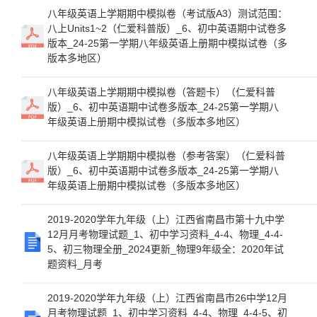
八年级英语上学期期中模拟卷（考试版A3）测试范围：
八上Units1~2（仁爱科普版）_6、初中英语期中试卷多
版本_24-25第一学期八年级英语上册期中模拟试卷（多
版本多地区）
八年级英语上学期期中模拟卷（答题卡）（仁爱科普
版）_6、初中英语期中试卷多版本_24-25第一学期八
年级英语上册期中模拟试卷（多版本多地区）
八年级英语上学期期中模拟卷（参考答案）（仁爱科普
版）_6、初中英语期中试卷多版本_24-25第一学期八
年级英语上册期中模拟试卷（多版本多地区）
2019-2020学年九年级（上）江西省南昌市第十九中学
12月月考物理试题_1、初中学习资料_4-4、物理_4-4-
5、初三物理全册_2024更新_物理9年级全：2020年试
题资料_月考
2019-2020学年九年级（上）江西省南昌市26中学12月
月考物理试题_1、初中学习资料_4-4、物理_4-4-5、初