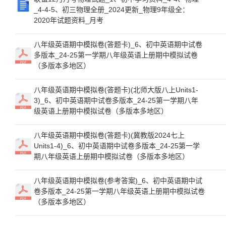
_4-4-5、初三物理全册_2024更新_物理9年级全：
2020年试题资料_月考
八年级英语期中模拟卷(答题卡)_6、初中英语期中试卷
多版本_24-25第一学期八年级英语上册期中模拟试卷
（多版本多地区）
八年级英语期中模拟卷(答题卡)(北师大版八上Units1-
3)_6、初中英语期中试卷多版本_24-25第一学期八年
级英语上册期中模拟试卷（多版本多地区）
八年级英语期中模拟卷(答题卡)(冀教版2024七上
Units1-4)_6、初中英语期中试卷多版本_24-25第一学
期八年级英语上册期中模拟试卷（多版本多地区）
八年级英语期中模拟卷(参考答案)_6、初中英语期中试
卷多版本_24-25第一学期八年级英语上册期中模拟试卷
（多版本多地区）