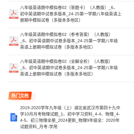
八年级英语期中模拟卷02（答题卡）（人教版）_6、
初中英语期中试卷多版本_24-25第一学期八年级英语上
册期中模拟试卷（多版本多地区）
八年级英语期中模拟卷02（参考答案）（人教版）
_6、初中英语期中试卷多版本_24-25第一学期八年级
英语上册期中模拟试卷（多版本多地区）
八年级英语期中模拟卷02（全解全析）（人教版）
_6、初中英语期中试卷多版本_24-25第一学期八年级
英语上册期中模拟试卷（多版本多地区）
热门文档
2019-2020学年九年级（上）湖北省武汉市第四十九中
学10月月考物理试题_1、初中学习资料_4-4、物理_4-
4-5、初三物理全册_2024更新_物理9年级全：2020年
试题资料_月考-学用