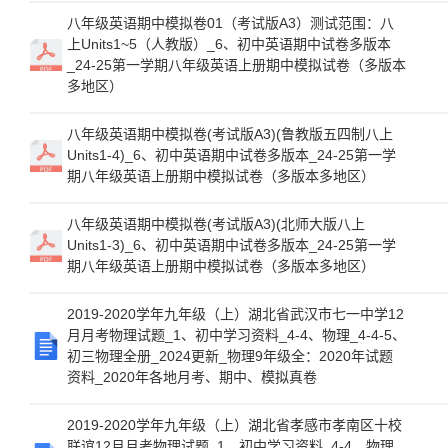
八年级英语期中模拟卷01（考试版A3）测试范围：八
上Units1~5（人教版）_6、初中英语期中试卷多版本
_24-25第一学期八年级英语上册期中模拟试卷（多版本
多地区）
八年级英语期中模拟卷(考试版A3)(鲁教版五四制八上
Units1-4)_6、初中英语期中试卷多版本_24-25第一学
期八年级英语上册期中模拟试卷（多版本多地区）
八年级英语期中模拟卷(考试版A3)(北师大版八上
Units1-3)_6、初中英语期中试卷多版本_24-25第一学
期八年级英语上册期中模拟试卷（多版本多地区）
2019-2020学年九年级（上）湖北省武汉市七一中学12
月月考物理试题_1、初中学习资料_4-4、物理_4-4-5、
初三物理全册_2024更新_物理9年级全：2020年试题
资料_2020年各地月考、期中、模拟真卷
2019-2020学年九年级（上）湖北省孝感市孝南区十校
联谊12月月考物理试题_1、初中学习资料_4-4、物理