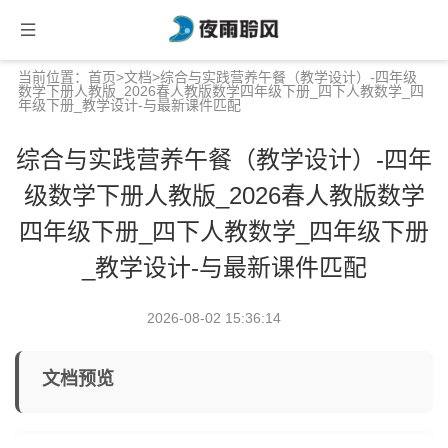
当前位置：
首页
>
文档
>综合与实践营养午餐（教学设计）-四年级
数学下册人教版_2026春人教版数学四年级下册_四下人教数学_四
年级下册_教学设计-与最新课件匹配
综合与实践营养午餐（教学设计）-四年
级数学下册人教版_2026春人教版数学
四年级下册_四下人教数学_四年级下册
_教学设计-与最新课件匹配
2026-08-02 15:36:14
文档预览