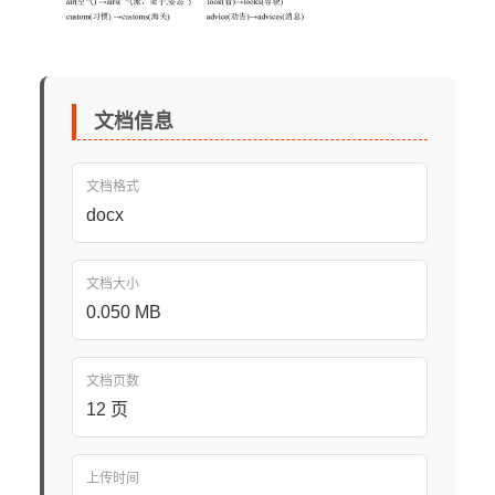
文档信息
文档格式
docx
文档大小
0.050 MB
文档页数
12 页
上传时间