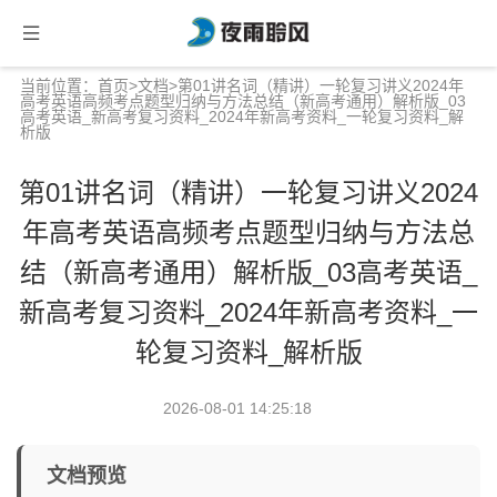
当前位置：
首页
>
文档
>第01讲名词（精讲）一轮复习讲义2024年
高考英语高频考点题型归纳与方法总结（新高考通用）解析版_03
高考英语_新高考复习资料_2024年新高考资料_一轮复习资料_解
析版
第01讲名词（精讲）一轮复习讲义2024
年高考英语高频考点题型归纳与方法总
结（新高考通用）解析版_03高考英语_
新高考复习资料_2024年新高考资料_一
轮复习资料_解析版
2026-08-01 14:25:18
文档预览