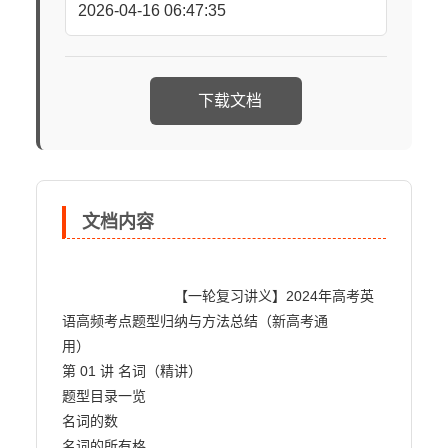
2026-04-16 06:47:35
下载文档
文档内容