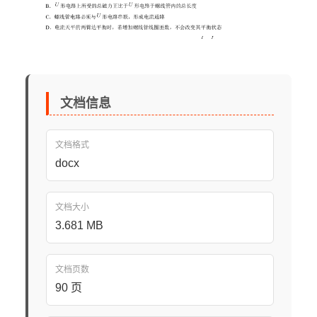
文档信息
文档格式
docx
文档大小
3.681 MB
文档页数
90 页