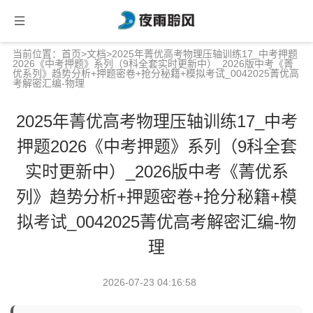
当前位置：
首页
>
文档
>2025年菁优高考物理压轴训练17_中考押题
2026《中考押题》系列（9科全套实时更新中）_2026版中考《菁
优系列》趋势分析+押题密卷+抢分秘籍+模拟考试_0042025菁优高
考解密汇编-物理
2025年菁优高考物理压轴训练17_中考
押题2026《中考押题》系列（9科全套
实时更新中）_2026版中考《菁优系
列》趋势分析+押题密卷+抢分秘籍+模
拟考试_0042025菁优高考解密汇编-物
理
2026-07-23 04:16:58