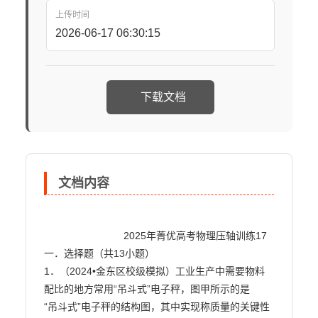
上传时间
2026-06-17 06:30:15
下载文档
文档内容