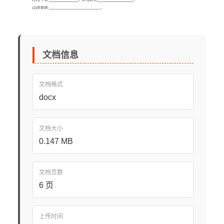
文档信息
文档格式
docx
文档大小
0.147 MB
文档页数
6 页
上传时间