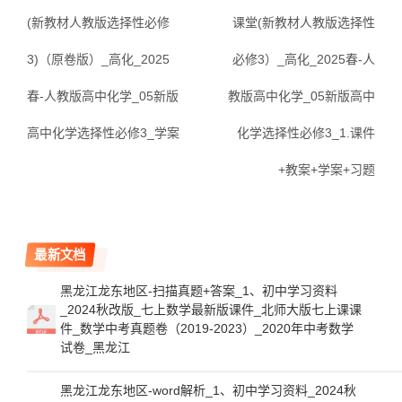
(新教材人教版选择性必修
课堂(新教材人教版选择性
3)（原卷版）_高化_2025
必修3）_高化_2025春-人
春-人教版高中化学_05新版
教版高中化学_05新版高中
高中化学选择性必修3_学案
化学选择性必修3_1.课件
+教案+学案+习题
最新文档
黑龙江龙东地区-扫描真题+答案_1、初中学习资料
_2024秋改版_七上数学最新版课件_北师大版七上课课
件_数学中考真题卷（2019-2023）_2020年中考数学
试卷_黑龙江
黑龙江龙东地区-word解析_1、初中学习资料_2024秋