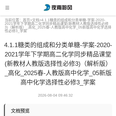
当前位置：
首页
>
文档
>4.1.1糖类的组成和分类单糖-学案-2020-
2021学年下学期高二化学同步精品课堂(新教材人教版选择性必修
3)（解析版）_高化_2025春-人教版高中化学_05新版高中化学选择
性必修3_学案
4.1.1糖类的组成和分类单糖-学案-2020-
2021学年下学期高二化学同步精品课堂
(新教材人教版选择性必修3)（解析版）
_高化_2025春-人教版高中化学_05新版
高中化学选择性必修3_学案
2026-08-04 09:46:32
文档预览