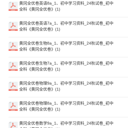
黄冈全优卷英语8a_1、初中学习资料_24秋试卷_初中
全科《黄冈全优卷》(1)
黄冈全优卷英语7a_1、初中学习资料_24秋试卷_初中
全科《黄冈全优卷》(1)
黄冈全优卷生物8a_1、初中学习资料_24秋试卷_初中
全科《黄冈全优卷》(1)
黄冈全优卷生物7a_1、初中学习资料_24秋试卷_初中
全科《黄冈全优卷》(1)
黄冈全优卷物理9a_1、初中学习资料_24秋试卷_初中
全科《黄冈全优卷》(1)
黄冈全优卷物理8a_1、初中学习资料_24秋试卷_初中
全科《黄冈全优卷》(1)
黄冈全优卷数学9a_1、初中学习资料_24秋试卷_初中