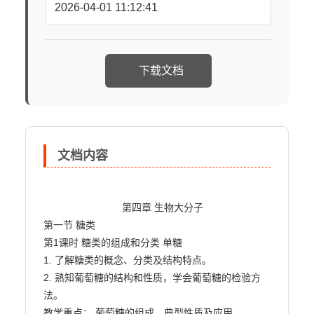
2026-04-01 11:12:41
下载文档
文档内容
                            第四章 生物大分子

第一节 糖类

第1课时 糖类的组成和分类 单糖

1. 了解糖类的概念、分类及结构特点。

2. 熟知葡萄糖的结构和性质，学会葡萄糖的检验方
法。

教学重点： 葡萄糖的组成、典型性质及应用
