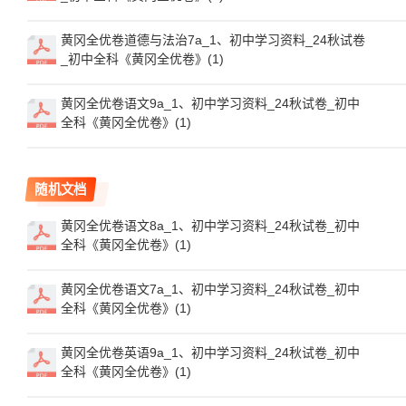
黄冈全优卷道德与法治7a_1、初中学习资料_24秋试卷
_初中全科《黄冈全优卷》(1)
黄冈全优卷语文9a_1、初中学习资料_24秋试卷_初中
全科《黄冈全优卷》(1)
随机文档
黄冈全优卷语文8a_1、初中学习资料_24秋试卷_初中
全科《黄冈全优卷》(1)
黄冈全优卷语文7a_1、初中学习资料_24秋试卷_初中
全科《黄冈全优卷》(1)
黄冈全优卷英语9a_1、初中学习资料_24秋试卷_初中
全科《黄冈全优卷》(1)