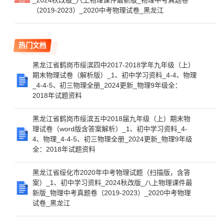
_2024秋改版_八上物理课件最新版_物理中考真题卷
（2019-2023）_2020中考物理试卷_黑龙江
热门文档
黑龙江省鹤岗市绥滨四中2017-2018学年九年级（上）
期末物理试卷（解析版）_1、初中学习资料_4-4、物理
_4-4-5、初三物理全册_2024更新_物理9年级全：
2018年试题资料
黑龙江省鹤岗市绥滨五中2018届九年级（上）期末物
理试卷（word版含答案解析）_1、初中学习资料_4-
4、物理_4-4-5、初三物理全册_2024更新_物理9年级
全：2018年试题资料
黑龙江省绥化市2020年中考物理试题（扫描版，含答
案）_1、初中学习资料_2024秋改版_八上物理课件最
新版_物理中考真题卷（2019-2023）_2020中考物理
试卷_黑龙江