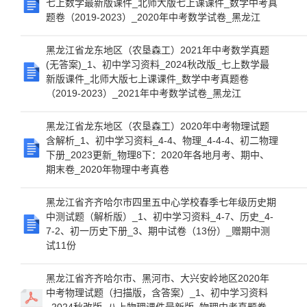
七上数学最新版课件_北师大版七上课课件_数学中考真
题卷（2019-2023）_2020年中考数学试卷_黑龙江
黑龙江省龙东地区（农垦森工）2021年中考数学真题
(无答案)_1、初中学习资料_2024秋改版_七上数学最
新版课件_北师大版七上课课件_数学中考真题卷
（2019-2023）_2021年中考数学试卷_黑龙江
黑龙江省龙东地区（农垦森工）2020年中考物理试题
含解析_1、初中学习资料_4-4、物理_4-4-4、初二物理
下册_2023更新_物理8下：2020年各地月考、期中、
期末卷_2020年物理中考真卷
黑龙江省齐齐哈尔市四里五中心学校春季七年级历史期
中测试题（解析版）_1、初中学习资料_4-7、历史_4-
7-2、初一历史下册_3、期中试卷（13份）_赠期中测
试11份
黑龙江省齐齐哈尔市、黑河市、大兴安岭地区2020年
中考物理试题（扫描版，含答案）_1、初中学习资料