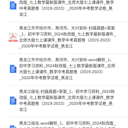
改版_七上数学最新版课件_北师大版七上课课件_数学
中考真题卷（2019-2023）_2020年中考数学试卷_黑
龙江
黑龙江齐齐哈尔市、黑河市、大兴安岭-扫描真题+答案
_1、初中学习资料_2024秋改版_七上数学最新版课件_
北师大版七上课课件_数学中考真题卷（2019-2023）
_2020年中考数学试卷_黑龙江
黑龙江齐齐哈尔市、黑河市、大兴安岭-word解析_1、
初中学习资料_2024秋改版_七上数学最新版课件_北师
大版七上课课件_数学中考真题卷（2019-2023）
_2020年中考数学试卷_黑龙江
黑龙江绥化-扫描真题+答案_1、初中学习资料_2024秋
改版_七上数学最新版课件_北师大版七上课课件_数学
中考真题卷（2019-2023）_2020年中考数学试卷_黑
龙江
黑龙江绥化-word解析_1、初中学习资料_2024秋改版_