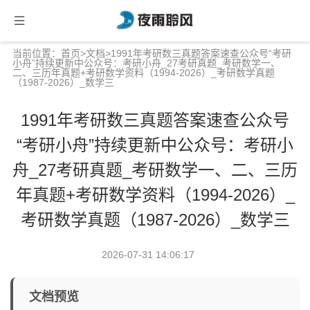
当前位置：
首页
>
文档
>1991年考研数三真题答案速查公众号“考研
小舟”持续更新中公众号：考研小舟_27考研真题_考研数学一、
二、三历年真题+考研数学资料（1994-2026）_考研数学真题
（1987-2026）_数学三
1991年考研数三真题答案速查公众号
“考研小舟”持续更新中公众号：考研小
舟_27考研真题_考研数学一、二、三历
年真题+考研数学资料（1994-2026）_
考研数学真题（1987-2026）_数学三
2026-07-31 14:06:17
文档预览