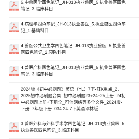
5.中兽医学四色笔记_JH-013执业兽医_5.执业兽医四色
笔记_3.临床科目
4.病理学四色笔记_JH-013执业兽医_5.执业兽医四色笔
记_1.基础科目
4.兽医公共卫生学四色笔记_JH-013执业兽医_5.执业兽
医四色笔记_2.预防科目
4.兽医产科四色笔记_JH-013执业兽医_5.执业兽医四色
笔记_3.临床科目
2024版《初中必刷题》英语（YL）7下-狂K重点_2、
2025初中必刷题合集_初中必刷题23+24+25上册_24初
中必刷题上册+下册全_可信网络等多个文件_2024版-
下册_7年级下册_034.24-7下英语译林版
3.兽医外科与外科手术学四色笔记_JH-013执业兽医_5.
执业兽医四色笔记_3.临床科目