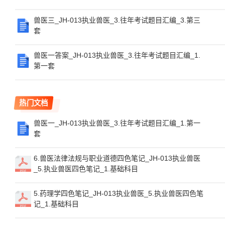
兽医三_JH-013执业兽医_3.往年考试题目汇编_3.第三
套
兽医一答案_JH-013执业兽医_3.往年考试题目汇编_1.
第一套
热门文档
兽医一_JH-013执业兽医_3.往年考试题目汇编_1.第一
套
6.兽医法律法规与职业道德四色笔记_JH-013执业兽医
_5.执业兽医四色笔记_1.基础科目
5.药理学四色笔记_JH-013执业兽医_5.执业兽医四色笔
记_1.基础科目