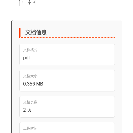
文档信息
文档格式
pdf
文档大小
0.356 MB
文档页数
2 页
上传时间