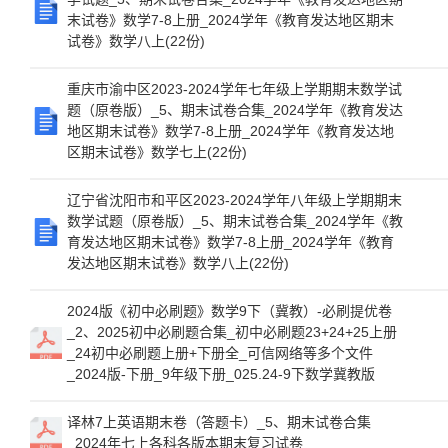
末试卷》数学7-8上册_2024学年《教育发达地区期末
试卷》数学八上(22份)
重庆市渝中区2023-2024学年七年级上学期期末数学试
题（原卷版）_5、期末试卷合集_2024学年《教育发达
地区期末试卷》数学7-8上册_2024学年《教育发达地
区期末试卷》数学七上(22份)
辽宁省沈阳市和平区2023-2024学年八年级上学期期末
数学试题（原卷版）_5、期末试卷合集_2024学年《教
育发达地区期末试卷》数学7-8上册_2024学年《教育
发达地区期末试卷》数学八上(22份)
2024版《初中必刷题》数学9下（冀教）-必刷提优卷
_2、2025初中必刷题合集_初中必刷题23+24+25上册
_24初中必刷题上册+下册全_可信网络等多个文件
_2024版-下册_9年级下册_025.24-9下数学冀教版
译林7上英语期末卷（答题卡）_5、期末试卷合集
_2024年七上各科各版本期末复习试卷