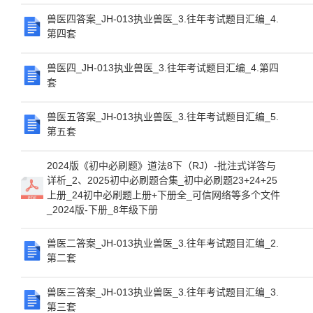
兽医四答案_JH-013执业兽医_3.往年考试题目汇编_4.
第四套
兽医四_JH-013执业兽医_3.往年考试题目汇编_4.第四
套
兽医五答案_JH-013执业兽医_3.往年考试题目汇编_5.
第五套
2024版《初中必刷题》道法8下（RJ）-批注式详答与
详析_2、2025初中必刷题合集_初中必刷题23+24+25
上册_24初中必刷题上册+下册全_可信网络等多个文件
_2024版-下册_8年级下册
兽医二答案_JH-013执业兽医_3.往年考试题目汇编_2.
第二套
兽医三答案_JH-013执业兽医_3.往年考试题目汇编_3.
第三套