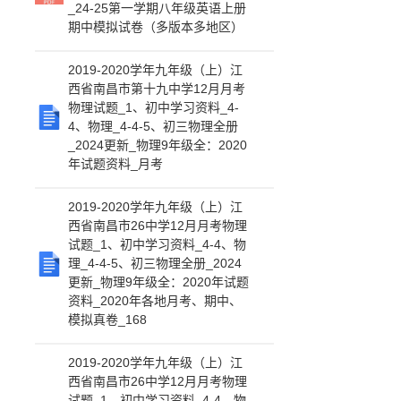
_24-25第一学期八年级英语上册
期中模拟试卷（多版本多地区）
2019-2020学年九年级（上）江
西省南昌市第十九中学12月月考
物理试题_1、初中学习资料_4-
4、物理_4-4-5、初三物理全册
_2024更新_物理9年级全：2020
年试题资料_月考
2019-2020学年九年级（上）江
西省南昌市26中学12月月考物理
试题_1、初中学习资料_4-4、物
理_4-4-5、初三物理全册_2024
更新_物理9年级全：2020年试题
资料_2020年各地月考、期中、
模拟真卷_168
2019-2020学年九年级（上）江
西省南昌市26中学12月月考物理
试题_1、初中学习资料_4-4、物