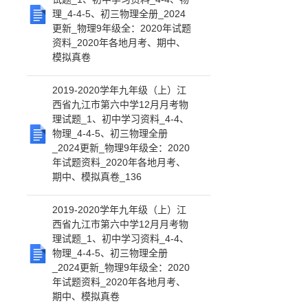
理_4-4-5、初三物理全册_2024
更新_物理9年级全：2020年试题
资料_2020年各地月考、期中、
模拟真卷
2019-2020学年九年级（上）江
西省九江市第六中学12月月考物
理试题_1、初中学习资料_4-4、
物理_4-4-5、初三物理全册
_2024更新_物理9年级全：2020
年试题资料_2020年各地月考、
期中、模拟真卷_136
2019-2020学年九年级（上）江
西省九江市第六中学12月月考物
理试题_1、初中学习资料_4-4、
物理_4-4-5、初三物理全册
_2024更新_物理9年级全：2020
年试题资料_2020年各地月考、
期中、模拟真卷