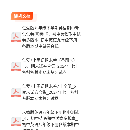
随机文档
仁爱版九年级下学期英语期中考
试试卷(II)卷_6、初中英语期中试
卷多版本_初中英语九年级下册
各版本期中试卷合辑
仁爱7上英语期末卷（答题卡）
_5、期末试卷合集_2024年七上
各科各版本期末复习试卷
仁爱7上英语期末卷7上全册_5、
期末试卷合集_2024年七上各科
各版本期末复习试卷
人教版英语八年级下册期中测试
_6、初中英语期中试卷多版本_
初中英语八年级下册各版本期中