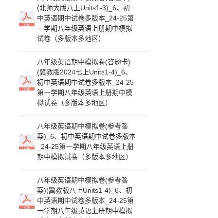
(北师大版八上Units1-3)_6、初
中英语期中试卷多版本_24-25第
一学期八年级英语上册期中模拟
试卷（多版本多地区）
八年级英语期中模拟卷(答题卡)
(冀教版2024七上Units1-4)_6、
初中英语期中试卷多版本_24-25
第一学期八年级英语上册期中模
拟试卷（多版本多地区）
八年级英语期中模拟卷(参考答
案)_6、初中英语期中试卷多版本
_24-25第一学期八年级英语上册
期中模拟试卷（多版本多地区）
八年级英语期中模拟卷(参考答
案)(冀教版八上Units1-4)_6、初
中英语期中试卷多版本_24-25第
一学期八年级英语上册期中模拟