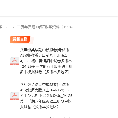
学一、二、三历年真题+考研数学资料（1994-
最新文档
八年级英语期中模拟卷(考试版
A3)(鲁教版五四制八上Units1-
4)_6、初中英语期中试卷多版本
_24-25第一学期八年级英语上册
期中模拟试卷（多版本多地区）
八年级英语期中模拟卷(考试版
A3)(北师大版八上Units1-3)_6、
初中英语期中试卷多版本_24-25
第一学期八年级英语上册期中模
拟试卷（多版本多地区）