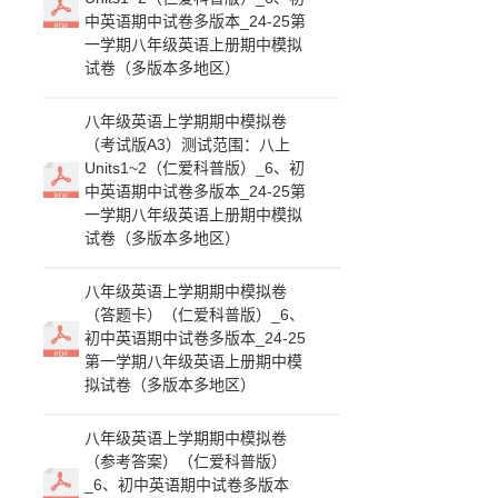
中英语期中试卷多版本_24-25第
一学期八年级英语上册期中模拟
试卷（多版本多地区）
八年级英语上学期期中模拟卷
（考试版A3）测试范围：八上
Units1~2（仁爱科普版）_6、初
中英语期中试卷多版本_24-25第
一学期八年级英语上册期中模拟
试卷（多版本多地区）
八年级英语上学期期中模拟卷
（答题卡）（仁爱科普版）_6、
初中英语期中试卷多版本_24-25
第一学期八年级英语上册期中模
拟试卷（多版本多地区）
八年级英语上学期期中模拟卷
（参考答案）（仁爱科普版）
_6、初中英语期中试卷多版本