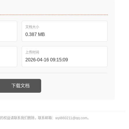
文档大小
0.387 MB
上传时间
2026-04-16 09:15:09
下载文档
益请联系我们删除，联系邮箱：wyl860211@qq.com。