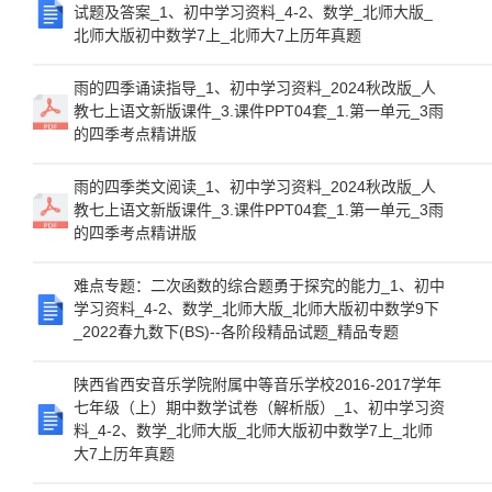
试题及答案_1、初中学习资料_4-2、数学_北师大版_
北师大版初中数学7上_北师大7上历年真题
雨的四季诵读指导_1、初中学习资料_2024秋改版_人
教七上语文新版课件_3.课件PPT04套_1.第一单元_3雨
的四季考点精讲版
雨的四季类文阅读_1、初中学习资料_2024秋改版_人
教七上语文新版课件_3.课件PPT04套_1.第一单元_3雨
的四季考点精讲版
难点专题：二次函数的综合题勇于探究的能力_1、初中
学习资料_4-2、数学_北师大版_北师大版初中数学9下
_2022春九数下(BS)--各阶段精品试题_精品专题
陕西省西安音乐学院附属中等音乐学校2016-2017学年
七年级（上）期中数学试卷（解析版）_1、初中学习资
料_4-2、数学_北师大版_北师大版初中数学7上_北师
大7上历年真题