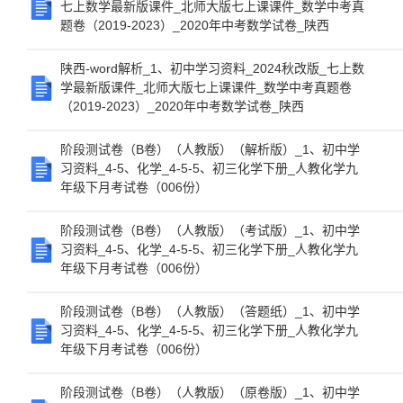
七上数学最新版课件_北师大版七上课课件_数学中考真
题卷（2019-2023）_2020年中考数学试卷_陕西
陕西-word解析_1、初中学习资料_2024秋改版_七上数
学最新版课件_北师大版七上课课件_数学中考真题卷
（2019-2023）_2020年中考数学试卷_陕西
阶段测试卷（B卷）（人教版）（解析版）_1、初中学
习资料_4-5、化学_4-5-5、初三化学下册_人教化学九
年级下月考试卷（006份）
阶段测试卷（B卷）（人教版）（考试版）_1、初中学
习资料_4-5、化学_4-5-5、初三化学下册_人教化学九
年级下月考试卷（006份）
阶段测试卷（B卷）（人教版）（答题纸）_1、初中学
习资料_4-5、化学_4-5-5、初三化学下册_人教化学九
年级下月考试卷（006份）
阶段测试卷（B卷）（人教版）（原卷版）_1、初中学