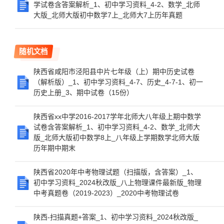
学试卷含答案解析_1、初中学习资料_4-2、数学_北师
大版_北师大版初中数学7上_北师大7上历年真题
随机文档
陕西省咸阳市泾阳县中片七年级（上）期中历史试卷
（解析版）_1、初中学习资料_4-7、历史_4-7-1、初一
历史上册_3、期中试卷（15份）
陕西省xx中学2016-2017学年北师大八年级上期中数学
试卷含答案解析_1、初中学习资料_4-2、数学_北师大
版_北师大版初中数学8上_八年级上学期数学北师大版
历年期中期末
陕西省2020年中考物理试题（扫描版，含答案）_1、
初中学习资料_2024秋改版_八上物理课件最新版_物理
中考真题卷（2019-2023）_2020中考物理试卷
陕西-扫描真题+答案_1、初中学习资料_2024秋改版_