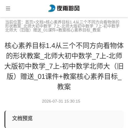
当前位置：
首页
>
文档
>核心素养目标1.4从三个不同方向看物体的
形状教案_北师大初中数学_7上-北师大版初中数学_7上-初中数学
北师大（旧版）赠送_01课件+教案核心素养目标_教案
核心素养目标1.4从三个不同方向看物体
的形状教案_北师大初中数学_7上-北师
大版初中数学_7上-初中数学北师大（旧
版）赠送_01课件+教案核心素养目标_
教案
2026-07-31 15:30:15
文档预览