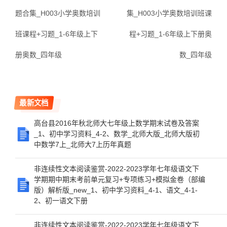
题合集_H003小学奥数培训
集_H003小学奥数培训班课
班课程+习题_1-6年级上下
程+习题_1-6年级上下册奥
册奥数_四年级
数_四年级
最新文档
高台县2016年秋北师大七年级上数学期末试卷及答案
_1、初中学习资料_4-2、数学_北师大版_北师大版初
中数学7上_北师大7上历年真题
非连续性文本阅读鉴赏-2022-2023学年七年级语文下
学期期中期末考前单元复习+专项练习+模拟金卷（部编
版）解析版_new_1、初中学习资料_4-1、语文_4-1-
2、初一语文下册
非连续性文本阅读鉴赏-2022-2023学年七年级语文下