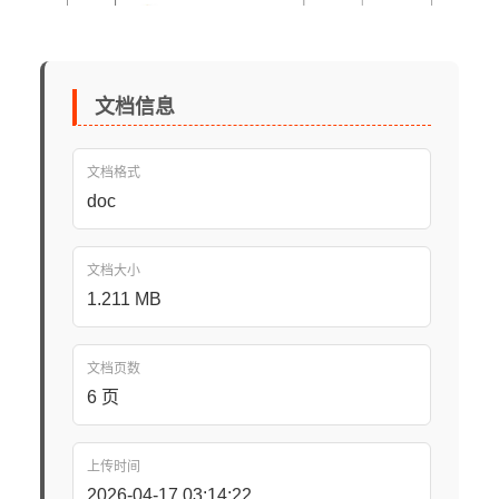
文档信息
文档格式
doc
文档大小
1.211 MB
文档页数
6 页
上传时间
2026-04-17 03:14:22