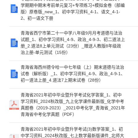
学期期中期末考前单元复习+专项练习+模拟金卷（部编
版）原卷版_new_1、初中学习资料_4-1、语文_4-1-
2、初一语文下册
青海省西宁市第二十一中学八年级9月月考道德与法治
试题_1、初中学习资料_4-9、政治_4-9-3、初二道法上
册_2.道法8上单元测试（23份）_赠送人教版8年级政
治上册-单元测试（15份）
青海省海西州德令哈一中七年级（上）期末道德与法治
试卷（解析版）_1、初中学习资料_4-9、政治_4-9-1、
初一道法上册_4.道法7上期末试卷（28份）
青海省2021年初中毕业暨升学考试化学答案_1、初中
学习资料_2024秋改版_九上化学课件最新版_化学中考
真题卷（2019-2023）_2021中考化学_青海省_2021年
青海省中考化学真题（PDF）
青海省2021年初中毕业暨升学考试(3)数学答案_1、初
中学习资料_2024秋改版_七上数学最新版课件_北师大