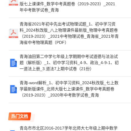
版七上课课件_数学中考真题卷（2019-2023）_2021
年中考数学试卷_青海
青海省2021年初中先出考试物理试题_1、初中学习资
料_2024秋改版_八上物理课件最新版_物理中考真题卷
（2019-2023）_2021中考物理试卷_青海省_2021年青
海省中考物理真题（PDF）
青海油田第二中学七年级上学期期中考试道德与法治试
题（解析版）_1、初中学习资料_4-9、政治_4-9-1、初
一道法上册_3.道法7上期中试卷（21份）
青海-word解析_1、初中学习资料_2024秋改版_七上数
学最新版课件_北师大版七上课课件_数学中考真题卷
（2019-2023）_2020年中考数学试卷_青海
热门文档
青岛市市北区2016-2017学年北师大七年级上期中数学