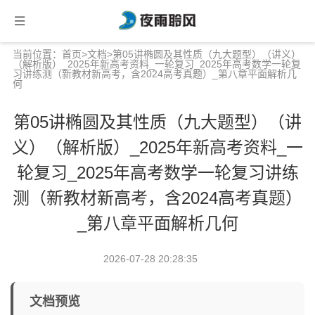
当前位置：
首页
>
文档
>第05讲椭圆及其性质（九大题型）（讲义）
（解析版）_2025年新高考资料_一轮复习_2025年高考数学一轮复
习讲练测（新教材新高考，含2024高考真题）_第八章平面解析几
何
第05讲椭圆及其性质（九大题型）（讲
义）（解析版）_2025年新高考资料_一
轮复习_2025年高考数学一轮复习讲练
测（新教材新高考，含2024高考真题）
_第八章平面解析几何
2026-07-28 20:28:35
文档预览