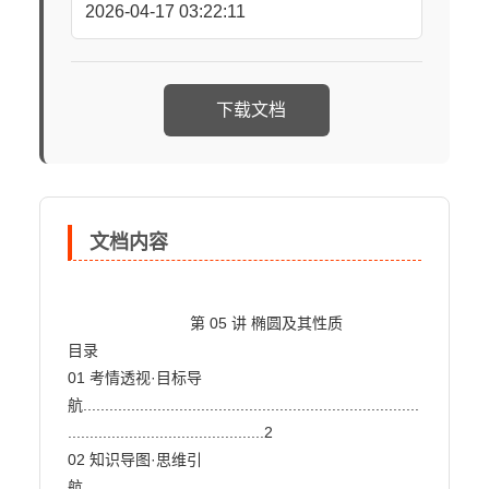
2026-04-17 03:22:11
下载文档
文档内容