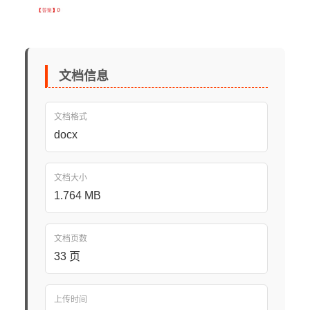
文档信息
文档格式
docx
文档大小
1.764 MB
文档页数
33 页
上传时间