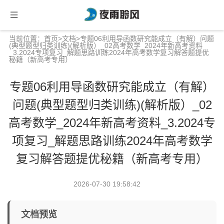
当前位置：
首页
>
文档
>专题06利用导函数研究能成立（有解）问题
(典型题型归类训练)(解析版）_02高考数学_2024年新高考资料
_3.2024专项复习_解题思路训练2024年高考数学复习解答题提优
秘籍（新高考专用）
专题06利用导函数研究能成立（有解）
问题(典型题型归类训练)(解析版）_02
高考数学_2024年新高考资料_3.2024专
项复习_解题思路训练2024年高考数学
复习解答题提优秘籍（新高考专用）
2026-07-30 19:58:42
文档预览