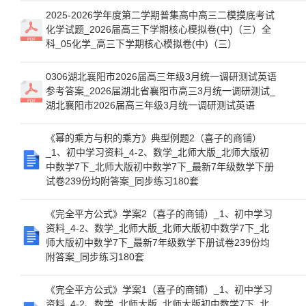
2025-2026学年度第二学期普集高中高三二模摸底考试
化学试题_2026届高三下学期核心模拟卷(中)（三）全
科_05化学_高三下学期核心模拟卷(中)（三）
0306湖北襄阳市2026届高三年级3月统一调研测试英语
参考答案_2026届湖北省襄阳市高三3月统一调研测试_
湖北襄阳市2026届高三年级3月统一调研测试英语
《幂的乘方与积的乘方》典型例题2（喜子的商铺）
_1、初中学习资料_4-2、数学_北师大版_北师大版初
中数学7下_北师大版初中数学7下_最新7年级数学下册
试卷239份均附答案_同步练习180套
《完全平方公式》学案2（喜子的商铺）_1、初中学习
资料_4-2、数学_北师大版_北师大版初中数学7下_北
师大版初中数学7下_最新7年级数学下册试卷239份均
附答案_同步练习180套
《完全平方公式》学案1（喜子的商铺）_1、初中学习
资料_4-2、数学_北师大版_北师大版初中数学7下_北