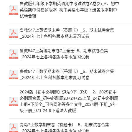
鲁教版七年级下学期英语期中考试试卷A卷(2)_6、初中
英语期中试卷多版本_初中英语七年级下册各版本期中
试卷合辑
鲁教547上英语期末卷（答题卡）_5、期末试卷合集
_2024年七上各科各版本期末复习试卷
鲁教547上英语期末卷7上全册_5、期末试卷合集
_2024年七上各科各版本期末复习试卷
鲁教547上数学期末卷（答题卡）_5、期末试卷合集
_2024年七上各科各版本期末复习试卷
2024版《初中必刷题》道法9下（RJ）_2、2025初中
必刷题合集_初中必刷题23+24+25上册_24初中必刷题
上册+下册全_可信网络等多个文件_2024版-下册_9年
级下册_071.24-9下道法人教版
青岛7上数学期末卷（答题卡）_5、期末试卷合集
_2024年七上各科各版本期末复习试卷