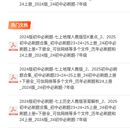
24上册_2024版_24初中必刷题-7年级
热门文档
2024版初中必刷题-七上地理人教版狂K重点_2、2025
初中必刷题合集_初中必刷题23+24+25上册_24初中必
刷题上册+下册全_可信网络等多个文件_历年必刷题和
24上册_2024版_24初中必刷题-7年级
2024版初中必刷题-七上地理人教版_2、2025初中必刷
题合集_初中必刷题23+24+25上册_24初中必刷题上册
+下册全_可信网络等多个文件_历年必刷题和24上册
_2024版_24初中必刷题-7年级
2024版初中必刷题-七上历史人教版答案解析_2、2025
初中必刷题合集_初中必刷题23+24+25上册_24初中必
刷题上册+下册全_可信网络等多个文件_历年必刷题和
24上册_2024版_24初中必刷题-7年级