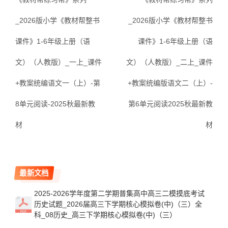
_2026版小学《教材帮整书
_2026版小学《教材帮整书
课件》1-6年级上册（语
课件》1-6年级上册（语
文）（人教版）_一上_课件
文）（人教版）_二上_课件
+教案统编语文一（上）-第
+教案统编版语文二（上）-
8单元阅读-2025秋最新教
第6单元阅读2025秋最新教
材
材
最新文档
2025-2026学年度第二学期普集高中高三二模摸底考试
历史试题_2026届高三下学期核心模拟卷(中)（三）全
科_08历史_高三下学期核心模拟卷(中)（三）