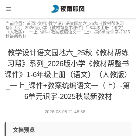
当前位置：
首页
>
文档
>教学设计语文园地六_25秋《教材帮练习
帮》系列_2026版小学《教材帮整书课件》1-6年级上册（语文）
（人教版）_一上_课件+教案统编语文一（上）-第6单元识字-2025
秋最新教材
教学设计语文园地六_25秋《教材帮练
习帮》系列_2026版小学《教材帮整书
课件》1-6年级上册（语文）（人教版）
_一上_课件+教案统编语文一（上）-第
6单元识字-2025秋最新教材
2026-08-08 21:48:56
文档预览