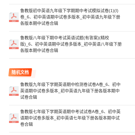
鲁教版初中英语九年级下学期期中考试模拟试卷(1)(I)
卷_6、初中英语期中试卷多版本_初中英语九年级下册
各版本期中试卷合辑
鲁教版八年级下期中考试英语试题(有答案)(精校
版)_6、初中英语期中试卷多版本_初中英语八年级下册
各版本期中试卷合辑
随机文档
鲁教版九年级下学期英语期中检测卷试卷A卷_6、初中
英语期中试卷多版本_初中英语九年级下册各版本期中
试卷合辑
鲁教版七年级下学期英语期中考试试卷A卷_6、初中英
语期中试卷多版本_初中英语七年级下册各版本期中试
卷合辑