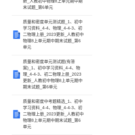
新_人教初中物理8上单元期中期
末试题_第6单元
质量和密度单元测试题_1、初中
学习资料_4-4、物理_4-4-3、初
二物理上册_2023更新_人教初中
物理8上单元期中期末试题_第6
单元
质量和密度单元测试题(有答
案)_1、初中学习资料_4-4、物
理_4-4-3、初二物理上册_2023
更新_人教初中物理8上单元期中
期末试题_第6单元
质量和密度中考题精选_1、初中
学习资料_4-4、物理_4-4-3、初
二物理上册_2023更新_人教初中
物理8上单元期中期末试题_第6
单元