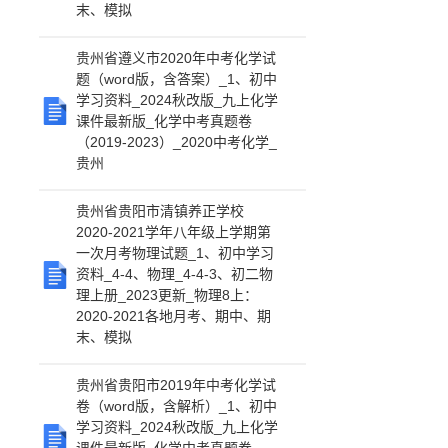
末、模拟
贵州省遵义市2020年中考化学试
题（word版，含答案）_1、初中
学习资料_2024秋改版_九上化学
课件最新版_化学中考真题卷
（2019-2023）_2020中考化学_
贵州
贵州省贵阳市清镇养正学校
2020-2021学年八年级上学期第
一次月考物理试题_1、初中学习
资料_4-4、物理_4-4-3、初二物
理上册_2023更新_物理8上：
2020-2021各地月考、期中、期
末、模拟
贵州省贵阳市2019年中考化学试
卷（word版，含解析）_1、初中
学习资料_2024秋改版_九上化学