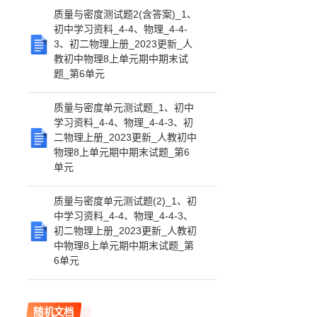
质量与密度测试题2(含答案)_1、
初中学习资料_4-4、物理_4-4-
3、初二物理上册_2023更新_人
教初中物理8上单元期中期末试
题_第6单元
质量与密度单元测试题_1、初中
学习资料_4-4、物理_4-4-3、初
二物理上册_2023更新_人教初中
物理8上单元期中期末试题_第6
单元
质量与密度单元测试题(2)_1、初
中学习资料_4-4、物理_4-4-3、
初二物理上册_2023更新_人教初
中物理8上单元期中期末试题_第
6单元
随机文档