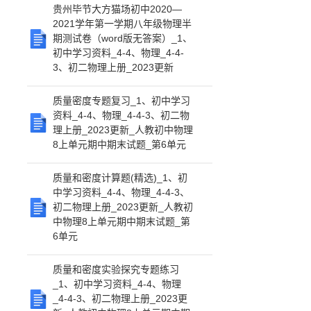
贵州毕节大方猫场初中2020—
2021学年第一学期八年级物理半
期测试卷（word版无答案）_1、
初中学习资料_4-4、物理_4-4-
3、初二物理上册_2023更新
质量密度专题复习_1、初中学习
资料_4-4、物理_4-4-3、初二物
理上册_2023更新_人教初中物理
8上单元期中期末试题_第6单元
质量和密度计算题(精选)_1、初
中学习资料_4-4、物理_4-4-3、
初二物理上册_2023更新_人教初
中物理8上单元期中期末试题_第
6单元
质量和密度实验探究专题练习
_1、初中学习资料_4-4、物理
_4-4-3、初二物理上册_2023更