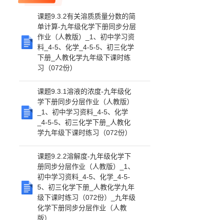
课题9.3.2有关溶质质量分数的简
单计算-九年级化学下册同步分层
作业（人教版）_1、初中学习资
料_4-5、化学_4-5-5、初三化学
下册_人教化学九年级下课时练
习（072份）
课题9.3.1溶液的浓度-九年级化
学下册同步分层作业（人教版）
_1、初中学习资料_4-5、化学
_4-5-5、初三化学下册_人教化
学九年级下课时练习（072份）
课题9.2.2溶解度-九年级化学下
册同步分层作业（人教版）_1、
初中学习资料_4-5、化学_4-5-
5、初三化学下册_人教化学九年
级下课时练习（072份）_九年级
化学下册同步分层作业（人教
版）