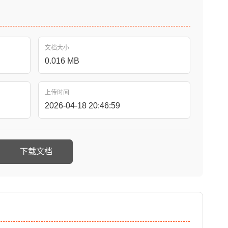
文档大小
0.016 MB
上传时间
2026-04-18 20:46:59
下载文档