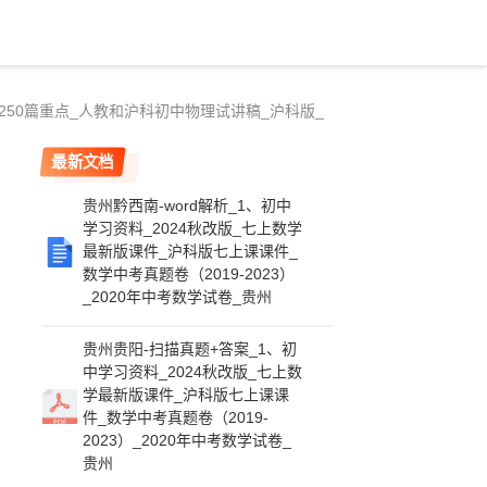
稿250篇重点_人教和沪科初中物理试讲稿_沪科版_
最新文档
贵州黔西南-word解析_1、初中
学习资料_2024秋改版_七上数学
最新版课件_沪科版七上课课件_
数学中考真题卷（2019-2023）
_2020年中考数学试卷_贵州
贵州贵阳-扫描真题+答案_1、初
中学习资料_2024秋改版_七上数
学最新版课件_沪科版七上课课
件_数学中考真题卷（2019-
2023）_2020年中考数学试卷_
贵州