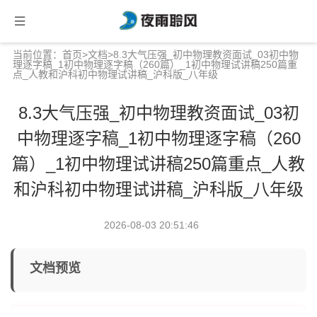
当前位置：
首页
>
文档
>8.3大气压强_初中物理教资面试_03初中物
理逐字稿_1初中物理逐字稿（260篇）_1初中物理试讲稿250篇重
点_人教和沪科初中物理试讲稿_沪科版_八年级
8.3大气压强_初中物理教资面试_03初
中物理逐字稿_1初中物理逐字稿（260
篇）_1初中物理试讲稿250篇重点_人教
和沪科初中物理试讲稿_沪科版_八年级
2026-08-03 20:51:46
文档预览