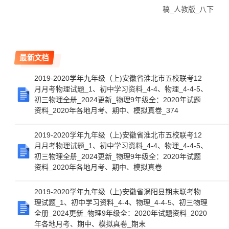
稿_人教版_八下
最新文档
2019-2020学年九年级（上)安徽省淮北市五校联考12
月月考物理试题_1、初中学习资料_4-4、物理_4-4-5、
初三物理全册_2024更新_物理9年级全：2020年试题
资料_2020年各地月考、期中、模拟真卷_374
2019-2020学年九年级（上)安徽省淮北市五校联考12
月月考物理试题_1、初中学习资料_4-4、物理_4-4-5、
初三物理全册_2024更新_物理9年级全：2020年试题
资料_2020年各地月考、期中、模拟真卷
2019-2020学年九年级（上)安徽省涡阳县期末联考物
理试题_1、初中学习资料_4-4、物理_4-4-5、初三物理
全册_2024更新_物理9年级全：2020年试题资料_2020
年各地月考、期中、模拟真卷_期末