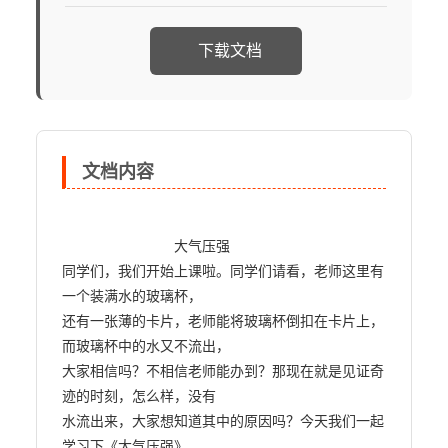
下载文档
文档内容
                            大气压强

同学们，我们开始上课啦。同学们请看，老师这里有
一个装满水的玻璃杯，

还有一张薄的卡片，老师能将玻璃杯倒扣在卡片上，
而玻璃杯中的水又不流出，

大家相信吗？不相信老师能办到？那现在就是见证奇
迹的时刻，怎么样，没有

水流出来，大家想知道其中的原因吗？今天我们一起
学习下《大气压强》。
