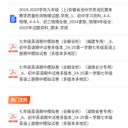
2019-2020学年九年级（上)安徽省池州市贵池区期末
教学质量检测物理试题-学用_1、初中学习资料_4-4、
物理_4-4-5、初三物理全册_2024更新_物理9年级全：
2020年试题资料_期末-学用
七年级英语期中模拟卷（全解全析）（福建专用）_6、
初中英语期中试卷多版本_24-25第一学期七年级英语上
册期中模拟试卷（多版本多地区）
七年级英语期中模拟卷（全解全析）（湖南长沙专用）
_6、初中英语期中试卷多版本_24-25第一学期七年级
英语上册期中模拟试卷（多版本多地区）
热门文档
七年级英语期中模拟卷（全解全析）（湖南省卷专用）
_6、初中英语期中试卷多版本_24-25第一学期七年级
英语上册期中模拟试卷（多版本多地区）