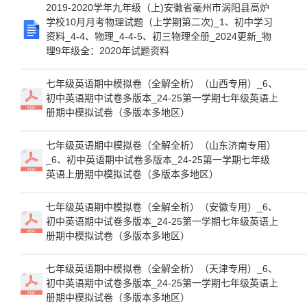
2019-2020学年九年级（上)安徽省毫州市涡阳县高炉
学校10月月考物理试题（上学期第二次)_1、初中学习
资料_4-4、物理_4-4-5、初三物理全册_2024更新_物
理9年级全：2020年试题资料
七年级英语期中模拟卷（全解全析）（山西专用）_6、
初中英语期中试卷多版本_24-25第一学期七年级英语上
册期中模拟试卷（多版本多地区）
七年级英语期中模拟卷（全解全析）（山东济南专用）
_6、初中英语期中试卷多版本_24-25第一学期七年级
英语上册期中模拟试卷（多版本多地区）
七年级英语期中模拟卷（全解全析）（安徽专用）_6、
初中英语期中试卷多版本_24-25第一学期七年级英语上
册期中模拟试卷（多版本多地区）
七年级英语期中模拟卷（全解全析）（天津专用）_6、
初中英语期中试卷多版本_24-25第一学期七年级英语上
册期中模拟试卷（多版本多地区）