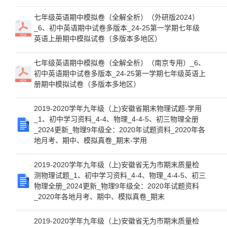
七年级英语期中模拟卷（全解全析）（外研版2024）
_6、初中英语期中试卷多版本_24-25第一学期七年级
英语上册期中模拟试卷（多版本多地区）
七年级英语期中模拟卷（全解全析）（南京专用）_6、
初中英语期中试卷多版本_24-25第一学期七年级英语上
册期中模拟试卷（多版本多地区）
2019-2020学年九年级（上)安徽省期末物理试题-学用
_1、初中学习资料_4-4、物理_4-4-5、初三物理全册
_2024更新_物理9年级全：2020年试题资料_2020年各
地月考、期中、模拟真卷_期末-学用
2019-2020学年九年级（上)安徽省无为市期末质量检
测物理试题_1、初中学习资料_4-4、物理_4-4-5、初三
物理全册_2024更新_物理9年级全：2020年试题资料
_2020年各地月考、期中、模拟真卷_期末
2019-2020学年九年级（上)安徽省无为市期末质量检