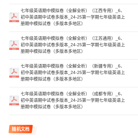
七年级英语期中模拟卷（全解全析）（江西专用）_6、
初中英语期中试卷多版本_24-25第一学期七年级英语上
册期中模拟试卷（多版本多地区）
七年级英语期中模拟卷（全解全析）（江苏通用）_6、
初中英语期中试卷多版本_24-25第一学期七年级英语上
册期中模拟试卷（多版本多地区）
七年级英语期中模拟卷（全解全析）（新疆专用）_6、
初中英语期中试卷多版本_24-25第一学期七年级英语上
册期中模拟试卷（多版本多地区）
七年级英语期中模拟卷（全解全析）（成都专用）_6、
初中英语期中试卷多版本_24-25第一学期七年级英语上
册期中模拟试卷（多版本多地区）
随机文档