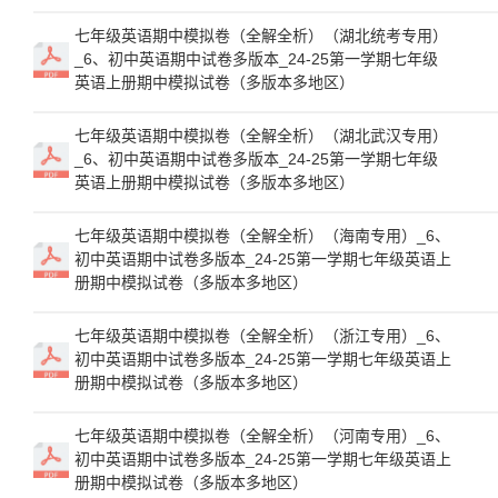
七年级英语期中模拟卷（全解全析）（湖北统考专用）
_6、初中英语期中试卷多版本_24-25第一学期七年级
英语上册期中模拟试卷（多版本多地区）
七年级英语期中模拟卷（全解全析）（湖北武汉专用）
_6、初中英语期中试卷多版本_24-25第一学期七年级
英语上册期中模拟试卷（多版本多地区）
七年级英语期中模拟卷（全解全析）（海南专用）_6、
初中英语期中试卷多版本_24-25第一学期七年级英语上
册期中模拟试卷（多版本多地区）
七年级英语期中模拟卷（全解全析）（浙江专用）_6、
初中英语期中试卷多版本_24-25第一学期七年级英语上
册期中模拟试卷（多版本多地区）
七年级英语期中模拟卷（全解全析）（河南专用）_6、
初中英语期中试卷多版本_24-25第一学期七年级英语上
册期中模拟试卷（多版本多地区）