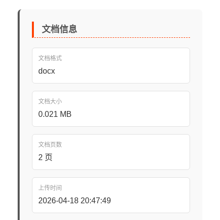
文档信息
文档格式
docx
文档大小
0.021 MB
文档页数
2 页
上传时间
2026-04-18 20:47:49