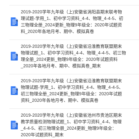
2019-2020学年九年级（上)安徽省涡阳县期末联考物
理试题-学用_1、初中学习资料_4-4、物理_4-4-5、初
三物理全册_2024更新_物理9年级全：2020年试题资
料_2020年各地月考、期中、模拟真卷
2019-2020学年九年级（上)安徽省沿淮教育联盟期末
物理试题_1、初中学习资料_4-4、物理_4-4-5、初三物
理全册_2024更新_物理9年级全：2020年试题资料
_2020年各地月考、期中、模拟真卷_期末
2019-2020学年九年级（上)安徽省沿淮教育联盟期末
物理试题-学用_1、初中学习资料_4-4、物理_4-4-5、
初三物理全册_2024更新_物理9年级全：2020年试题
资料_2020年各地月考、期中、模拟真卷
2019-2020学年九年级（上)安徽省池州市贵池区期末
教学质量检测物理试题_1、初中学习资料_4-4、物理
_4-4-5、初三物理全册_2024更新_物理9年级全：
2020年试题资料_期末