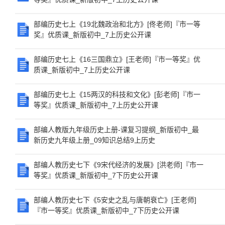
部编历史七上《19北魏政治和北方》[佟老师]『市一等
奖』优质课_新版初中_7上历史公开课
部编历史七上《16三国鼎立》[王老师]『市一等奖』优
质课_新版初中_7上历史公开课
部编历史七上《15两汉的科技和文化》[彭老师]『市一
等奖』优质课_新版初中_7上历史公开课
部编人教版九年级历史上册-课复习提纲_新版初中_最
新历史九年级上册_09知识总结9上历史
部编人教历史七下《9宋代经济的发展》[洪老师]『市一
等奖』优质课_新版初中_7下历史公开课
部编人教历史七下《5安史之乱与唐朝衰亡》[王老师]
『市一等奖』优质课_新版初中_7下历史公开课