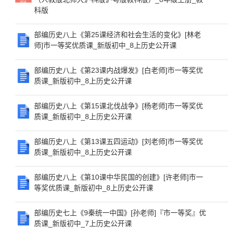
科版
部编历史八上《第25课经济和社会生活的变化》[林老
师]市一等奖优质课_新版初中_8上历史公开课
部编历史八上《第23课内战爆发》[白老师]市一等奖优
质课_新版初中_8上历史公开课
部编历史八上《第15课北伐战争》[杨老师]市一等奖优
质课_新版初中_8上历史公开课
部编历史八上《第13课五四运动》[刘老师]市一等奖优
质课_新版初中_8上历史公开课
部编历史八上《第10课中华民国的创建》[许老师]市一
等奖优质课_新版初中_8上历史公开课
部编历史七上《9秦统一中国》[孙老师]『市一等奖』优
质课_新版初中_7上历史公开课