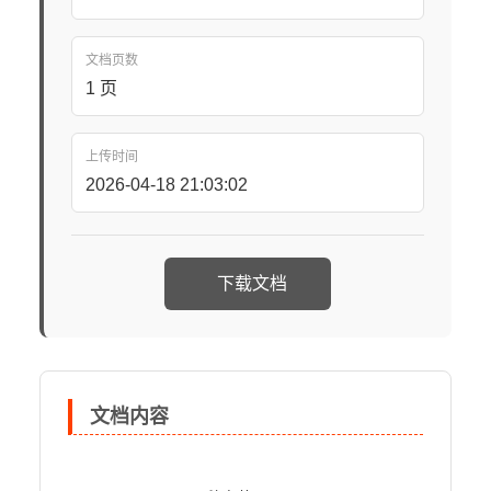
文档页数
1 页
上传时间
2026-04-18 21:03:02
下载文档
文档内容