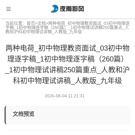
当前位置：
首页
>
文档
>两种电荷_初中物理教资面试_03初中物理逐
字稿_1初中物理逐字稿（260篇）_1初中物理试讲稿250篇重点_人
教和沪科初中物理试讲稿_人教版_九年级
两种电荷_初中物理教资面试_03初中物
理逐字稿_1初中物理逐字稿（260篇）
_1初中物理试讲稿250篇重点_人教和沪
科初中物理试讲稿_人教版_九年级
2026-08-04 11:21:31
文档预览