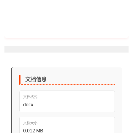
文档信息
文档格式
docx
文档大小
0.012 MB