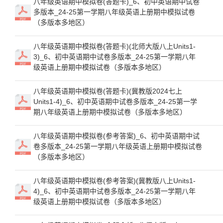
八年级英语期中模拟卷(答题卡)_6、初中英语期中试卷
多版本_24-25第一学期八年级英语上册期中模拟试卷
（多版本多地区）
八年级英语期中模拟卷(答题卡)(北师大版八上Units1-
3)_6、初中英语期中试卷多版本_24-25第一学期八年
级英语上册期中模拟试卷（多版本多地区）
八年级英语期中模拟卷(答题卡)(冀教版2024七上
Units1-4)_6、初中英语期中试卷多版本_24-25第一学
期八年级英语上册期中模拟试卷（多版本多地区）
八年级英语期中模拟卷(参考答案)_6、初中英语期中试
卷多版本_24-25第一学期八年级英语上册期中模拟试卷
（多版本多地区）
八年级英语期中模拟卷(参考答案)(冀教版八上Units1-
4)_6、初中英语期中试卷多版本_24-25第一学期八年
级英语上册期中模拟试卷（多版本多地区）