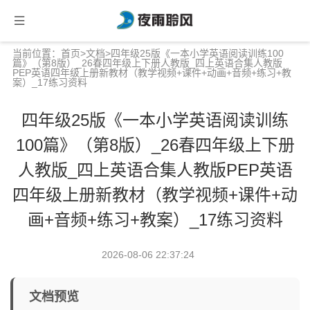
当前位置：
首页
>
文档
>四年级25版《一本小学英语阅读训练100
篇》（第8版）_26春四年级上下册人教版_四上英语合集人教版
PEP英语四年级上册新教材（教学视频+课件+动画+音频+练习+教
案）_17练习资料
四年级25版《一本小学英语阅读训练
100篇》（第8版）_26春四年级上下册
人教版_四上英语合集人教版PEP英语
四年级上册新教材（教学视频+课件+动
画+音频+练习+教案）_17练习资料
2026-08-06 22:37:24
文档预览