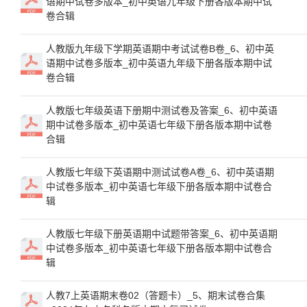
语期中试卷多版本_初中英语九年级下册各版本期中试
卷合辑
人教版九年级下学期英语期中考试试卷B卷_6、初中英
语期中试卷多版本_初中英语九年级下册各版本期中试
卷合辑
人教版七年级英语下册期中测试卷及答案_6、初中英语
期中试卷多版本_初中英语七年级下册各版本期中试卷
合辑
人教版七年级下英语期中测试试卷A卷_6、初中英语期
中试卷多版本_初中英语七年级下册各版本期中试卷合
辑
人教版七年级下册英语期中试题带答案_6、初中英语期
中试卷多版本_初中英语七年级下册各版本期中试卷合
辑
人教7上英语期末卷02（答题卡）_5、期末试卷合集