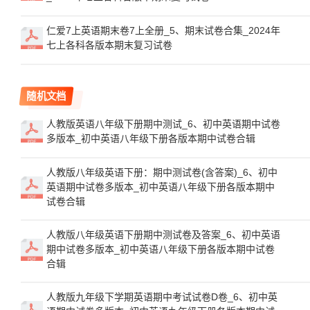
仁爱7上英语期末卷7上全册_5、期末试卷合集_2024年
七上各科各版本期末复习试卷
随机文档
人教版英语八年级下册期中测试_6、初中英语期中试卷
多版本_初中英语八年级下册各版本期中试卷合辑
人教版八年级英语下册：期中测试卷(含答案)_6、初中
英语期中试卷多版本_初中英语八年级下册各版本期中
试卷合辑
人教版八年级英语下册期中测试卷及答案_6、初中英语
期中试卷多版本_初中英语八年级下册各版本期中试卷
合辑
人教版九年级下学期英语期中考试试卷D卷_6、初中英