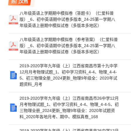
热门文档
八年级英语上学期期中模拟卷（答题卡）（仁爱科普
版）_6、初中英语期中试卷多版本_24-25第一学期八
年级英语上册期中模拟试卷（多版本多地区）
八年级英语上学期期中模拟卷（参考答案）（仁爱科普
版）_6、初中英语期中试卷多版本_24-25第一学期八
年级英语上册期中模拟试卷（多版本多地区）
2019-2020学年九年级（上）江西省南昌市第十九中学
12月月考物理试题_1、初中学习资料_4-4、物理_4-4-
5、初三物理全册_2024更新_物理9年级全：2020年试
题资料_月考
2019-2020学年九年级（上）江西省南昌市26中学12月
月考物理试题_1、初中学习资料_4-4、物理_4-4-5、初
三物理全册_2024更新_物理9年级全：2020年试题资
料_2020年各地月考、期中、模拟真卷_168
2019-2020学年九年级（上）江西省南昌市26中学12月