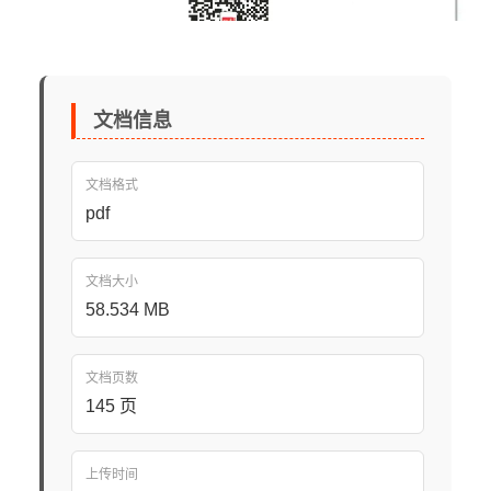
文档信息
文档格式
pdf
文档大小
58.534 MB
文档页数
145 页
上传时间