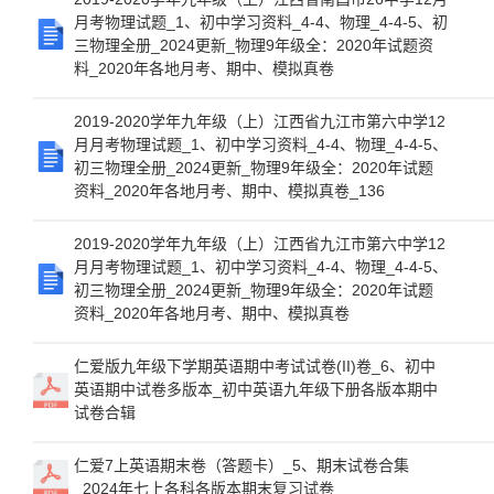
月考物理试题_1、初中学习资料_4-4、物理_4-4-5、初
三物理全册_2024更新_物理9年级全：2020年试题资
料_2020年各地月考、期中、模拟真卷
2019-2020学年九年级（上）江西省九江市第六中学12
月月考物理试题_1、初中学习资料_4-4、物理_4-4-5、
初三物理全册_2024更新_物理9年级全：2020年试题
资料_2020年各地月考、期中、模拟真卷_136
2019-2020学年九年级（上）江西省九江市第六中学12
月月考物理试题_1、初中学习资料_4-4、物理_4-4-5、
初三物理全册_2024更新_物理9年级全：2020年试题
资料_2020年各地月考、期中、模拟真卷
仁爱版九年级下学期英语期中考试试卷(II)卷_6、初中
英语期中试卷多版本_初中英语九年级下册各版本期中
试卷合辑
仁爱7上英语期末卷（答题卡）_5、期末试卷合集
_2024年七上各科各版本期末复习试卷