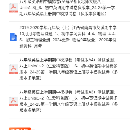
八年级英语期中模拟卷(全解全析)(北师大版八上
Units1-3)_6、初中英语期中试卷多版本_24-25第一学
期八年级英语上册期中模拟试卷（多版本多地区）
2019-2020学年九年级（上）江西省南昌市艾溪湖中学
10月月考物理试题_1、初中学习资料_4-4、物理_4-4-
5、初三物理全册_2024更新_物理9年级全：2020年试
题资料_月考
八年级英语上学期期中模拟卷（考试版A4）测试范围：
八上Units1~2（仁爱科普版）_6、初中英语期中试卷多
版本_24-25第一学期八年级英语上册期中模拟试卷（多
版本多地区）
八年级英语上学期期中模拟卷（考试版A3）测试范围：
八上Units1~2（仁爱科普版）_6、初中英语期中试卷多
版本_24-25第一学期八年级英语上册期中模拟试卷（多
版本多地区）