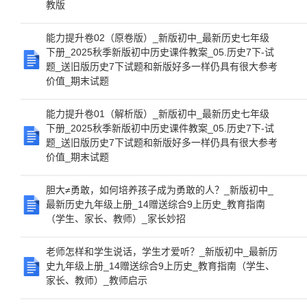
教版
能力提升卷02（原卷版）_新版初中_最新历史七年级
下册_2025秋季新版初中历史课件教案_05.历史7下-试
题_送旧版历史7下试题和新版好多一样仍具有很大参考
价值_期末试题
能力提升卷01（解析版）_新版初中_最新历史七年级
下册_2025秋季新版初中历史课件教案_05.历史7下-试
题_送旧版历史7下试题和新版好多一样仍具有很大参考
价值_期末试题
胆大≠勇敢，如何培养孩子成为勇敢的人？_新版初中_
最新历史九年级上册_14赠送综合9上历史_教育指南
（学生、家长、教师）_家长妙招
老师怎样和学生说话，学生才爱听？_新版初中_最新历
史九年级上册_14赠送综合9上历史_教育指南（学生、
家长、教师）_教师启示