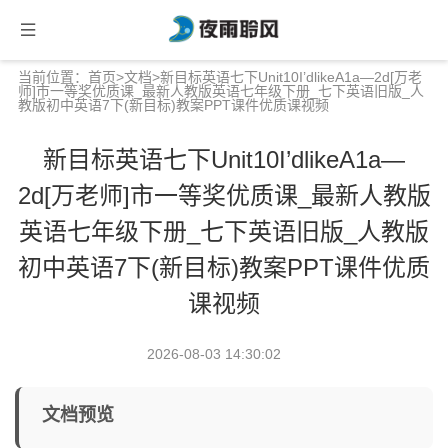
当前位置：
首页
>
文档
>新目标英语七下Unit10I’dlikeA1a—2d[万老
师]市一等奖优质课_最新人教版英语七年级下册_七下英语旧版_人
教版初中英语7下(新目标)教案PPT课件优质课视频
新目标英语七下Unit10I’dlikeA1a—
2d[万老师]市一等奖优质课_最新人教版
英语七年级下册_七下英语旧版_人教版
初中英语7下(新目标)教案PPT课件优质
课视频
2026-08-03 14:30:02
文档预览