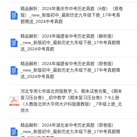
精品解析：2024年重庆市中考历史真题（A卷）（原卷
版）_new_新版初中_最新历史九年级下册_17中考真
题赠送_2024中考真题
精品解析：2024年福建省中考历史真题（解析版）
_new_新版初中_最新历史九年级下册_17中考真题赠
送_2024中考真题
精品解析：2024年福建省中考历史真题（原卷版）
_new_新版初中_最新历史九年级下册_17中考真题赠
送_2024中考真题
河北专用七年级北师版数学_5、期末试卷合集_《期末
复习压台卷》_初中数学《期末复习压台卷》7-9上册
（人教版北师大华师大沪科版冀教版）_7年级上册_北
师大
精品解析：2024年湖北省中考历史真题（原卷版）
_new_新版初中_最新历史九年级下册_17中考真题赠