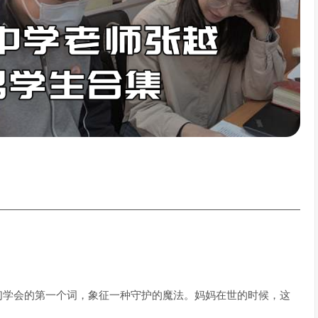
们学会的第一个词，象征一种守护的魔法。妈妈在世的时候，这