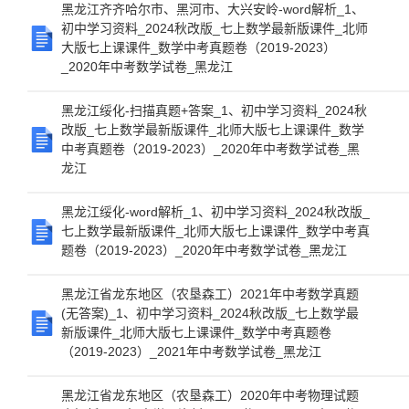
黑龙江齐齐哈尔市、黑河市、大兴安岭-word解析_1、
初中学习资料_2024秋改版_七上数学最新版课件_北师
大版七上课课件_数学中考真题卷（2019-2023）
_2020年中考数学试卷_黑龙江
黑龙江绥化-扫描真题+答案_1、初中学习资料_2024秋
改版_七上数学最新版课件_北师大版七上课课件_数学
中考真题卷（2019-2023）_2020年中考数学试卷_黑
龙江
黑龙江绥化-word解析_1、初中学习资料_2024秋改版_
七上数学最新版课件_北师大版七上课课件_数学中考真
题卷（2019-2023）_2020年中考数学试卷_黑龙江
黑龙江省龙东地区（农垦森工）2021年中考数学真题
(无答案)_1、初中学习资料_2024秋改版_七上数学最
新版课件_北师大版七上课课件_数学中考真题卷
（2019-2023）_2021年中考数学试卷_黑龙江
黑龙江省龙东地区（农垦森工）2020年中考物理试题