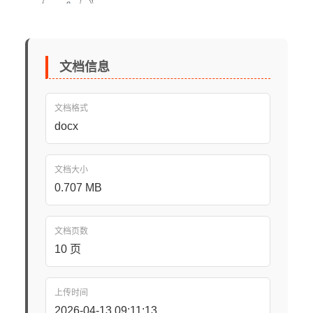
文档信息
文档格式
docx
文档大小
0.707 MB
文档页数
10 页
上传时间
2026-04-13 09:11:13