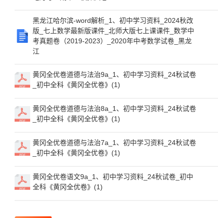
黑龙江哈尔滨-word解析_1、初中学习资料_2024秋改
版_七上数学最新版课件_北师大版七上课课件_数学中
考真题卷（2019-2023）_2020年中考数学试卷_黑龙
江
黄冈全优卷道德与法治9a_1、初中学习资料_24秋试卷
_初中全科《黄冈全优卷》(1)
黄冈全优卷道德与法治8a_1、初中学习资料_24秋试卷
_初中全科《黄冈全优卷》(1)
黄冈全优卷道德与法治7a_1、初中学习资料_24秋试卷
_初中全科《黄冈全优卷》(1)
黄冈全优卷语文9a_1、初中学习资料_24秋试卷_初中
全科《黄冈全优卷》(1)