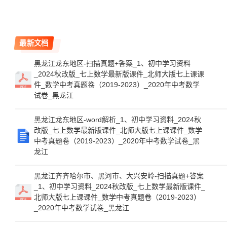
最新文档
黑龙江龙东地区-扫描真题+答案_1、初中学习资料
_2024秋改版_七上数学最新版课件_北师大版七上课课
件_数学中考真题卷（2019-2023）_2020年中考数学
试卷_黑龙江
黑龙江龙东地区-word解析_1、初中学习资料_2024秋
改版_七上数学最新版课件_北师大版七上课课件_数学
中考真题卷（2019-2023）_2020年中考数学试卷_黑
龙江
黑龙江齐齐哈尔市、黑河市、大兴安岭-扫描真题+答案
_1、初中学习资料_2024秋改版_七上数学最新版课件_
北师大版七上课课件_数学中考真题卷（2019-2023）
_2020年中考数学试卷_黑龙江