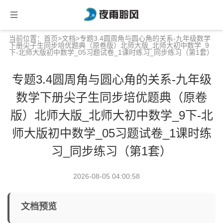
当前位置：
首页
>
文档
>专题3.4圆周角与圆心角的关系-九年级数学
下册尖子生同步培优题典（原卷版）北师大版_北师大初中数学_9
下-北师大版初中数学_05习题试卷_1课时练习_同步练习（第1套）
专题3.4圆周角与圆心角的关系-九年级
数学下册尖子生同步培优题典（原卷
版）北师大版_北师大初中数学_9下-北
师大版初中数学_05习题试卷_1课时练
习_同步练习（第1套）
2026-08-05 04:00:58
文档预览