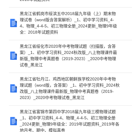
黑龙江省鹤岗市绥滨五中2018届九年级（上）期末物
理试卷（word版含答案解析）_1、初中学习资料_4-
4、物理_4-4-5、初三物理全册_2024更新_物理9年级
全：2018年试题资料
黑龙江省绥化市2020年中考物理试题（扫描版，含答
案）_1、初中学习资料_2024秋改版_八上物理课件最
新版_物理中考真题卷（2019-2023）_2020中考物理
试卷_黑龙江
黑龙江省牡丹江、鸡西地区朝鲜族学校2020年中考物
理试题（word版，含答案）_1、初中学习资料_2024秋
改版_八上物理课件最新版_物理中考真题卷（2019-
2023）_2020中考物理试卷_黑龙江
黑龙江省富锦市第四中学2018届九年级三模物理试题
_1、初中学习资料_4-4、物理_4-4-5、初三物理全册
_2024更新_物理9年级全：2019年试题资料_2019年各
地月考、期中、模拟真卷