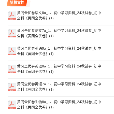
随机文档
黄冈全优卷语文8a_1、初中学习资料_24秋试卷_初中
全科《黄冈全优卷》(1)
黄冈全优卷语文7a_1、初中学习资料_24秋试卷_初中
全科《黄冈全优卷》(1)
黄冈全优卷英语9a_1、初中学习资料_24秋试卷_初中
全科《黄冈全优卷》(1)
黄冈全优卷英语8a_1、初中学习资料_24秋试卷_初中
全科《黄冈全优卷》(1)
黄冈全优卷英语7a_1、初中学习资料_24秋试卷_初中
全科《黄冈全优卷》(1)
黄冈全优卷生物8a_1、初中学习资料_24秋试卷_初中
全科《黄冈全优卷》(1)