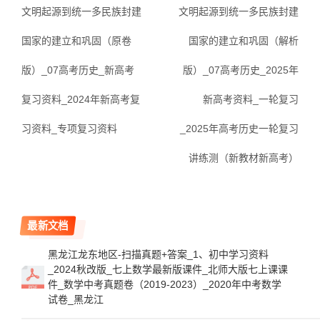
文明起源到统一多民族封建
文明起源到统一多民族封建
国家的建立和巩固（原卷
国家的建立和巩固（解析
版）_07高考历史_新高考
版）_07高考历史_2025年
复习资料_2024年新高考复
新高考资料_一轮复习
习资料_专项复习资料
_2025年高考历史一轮复习
讲练测（新教材新高考）
最新文档
黑龙江龙东地区-扫描真题+答案_1、初中学习资料
_2024秋改版_七上数学最新版课件_北师大版七上课课
件_数学中考真题卷（2019-2023）_2020年中考数学
试卷_黑龙江