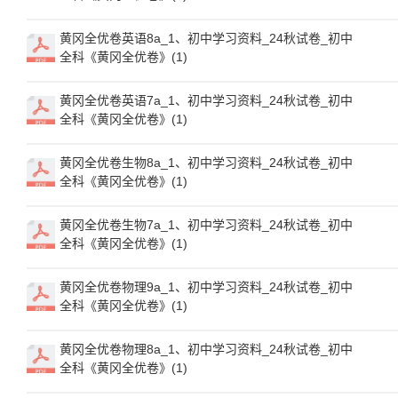
黄冈全优卷英语8a_1、初中学习资料_24秋试卷_初中
全科《黄冈全优卷》(1)
黄冈全优卷英语7a_1、初中学习资料_24秋试卷_初中
全科《黄冈全优卷》(1)
黄冈全优卷生物8a_1、初中学习资料_24秋试卷_初中
全科《黄冈全优卷》(1)
黄冈全优卷生物7a_1、初中学习资料_24秋试卷_初中
全科《黄冈全优卷》(1)
黄冈全优卷物理9a_1、初中学习资料_24秋试卷_初中
全科《黄冈全优卷》(1)
黄冈全优卷物理8a_1、初中学习资料_24秋试卷_初中
全科《黄冈全优卷》(1)