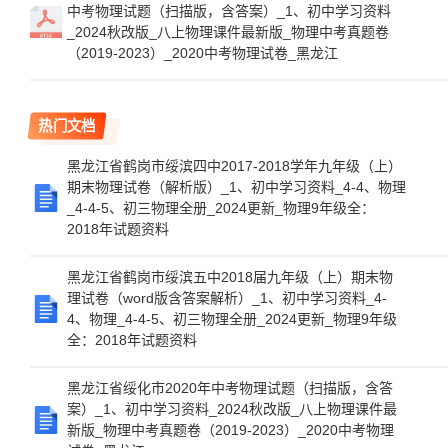
中考物理试题（扫描版，含答案）_1、初中学习资料
_2024秋改版_八上物理课件最新版_物理中考真题卷
（2019-2023）_2020中考物理试卷_黑龙江
热门文档
黑龙江省鹤岗市绥滨四中2017-2018学年九年级（上）
期末物理试卷（解析版）_1、初中学习资料_4-4、物理
_4-4-5、初三物理全册_2024更新_物理9年级全：
2018年试题资料
黑龙江省鹤岗市绥滨五中2018届九年级（上）期末物
理试卷（word版含答案解析）_1、初中学习资料_4-
4、物理_4-4-5、初三物理全册_2024更新_物理9年级
全：2018年试题资料
黑龙江省绥化市2020年中考物理试题（扫描版，含答
案）_1、初中学习资料_2024秋改版_八上物理课件最
新版_物理中考真题卷（2019-2023）_2020中考物理