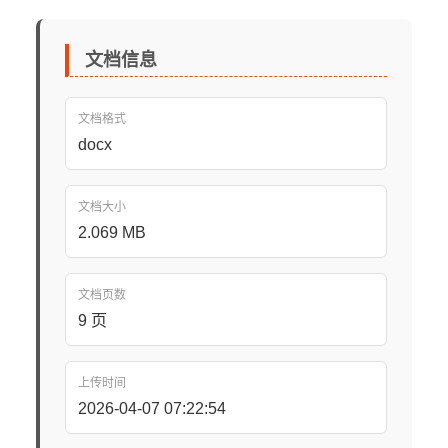
文档信息
文档格式
docx
文档大小
2.069 MB
文档页数
9 页
上传时间
2026-04-07 07:22:54