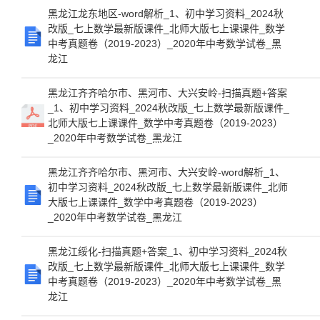
黑龙江龙东地区-word解析_1、初中学习资料_2024秋
改版_七上数学最新版课件_北师大版七上课课件_数学
中考真题卷（2019-2023）_2020年中考数学试卷_黑
龙江
黑龙江齐齐哈尔市、黑河市、大兴安岭-扫描真题+答案
_1、初中学习资料_2024秋改版_七上数学最新版课件_
北师大版七上课课件_数学中考真题卷（2019-2023）
_2020年中考数学试卷_黑龙江
黑龙江齐齐哈尔市、黑河市、大兴安岭-word解析_1、
初中学习资料_2024秋改版_七上数学最新版课件_北师
大版七上课课件_数学中考真题卷（2019-2023）
_2020年中考数学试卷_黑龙江
黑龙江绥化-扫描真题+答案_1、初中学习资料_2024秋
改版_七上数学最新版课件_北师大版七上课课件_数学
中考真题卷（2019-2023）_2020年中考数学试卷_黑
龙江