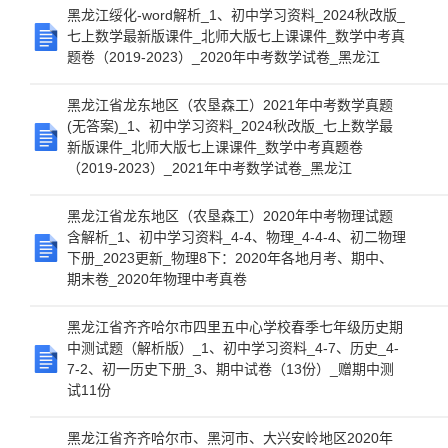
黑龙江绥化-word解析_1、初中学习资料_2024秋改版_
七上数学最新版课件_北师大版七上课课件_数学中考真
题卷（2019-2023）_2020年中考数学试卷_黑龙江
黑龙江省龙东地区（农垦森工）2021年中考数学真题
(无答案)_1、初中学习资料_2024秋改版_七上数学最
新版课件_北师大版七上课课件_数学中考真题卷
（2019-2023）_2021年中考数学试卷_黑龙江
黑龙江省龙东地区（农垦森工）2020年中考物理试题
含解析_1、初中学习资料_4-4、物理_4-4-4、初二物理
下册_2023更新_物理8下：2020年各地月考、期中、
期末卷_2020年物理中考真卷
黑龙江省齐齐哈尔市四里五中心学校春季七年级历史期
中测试题（解析版）_1、初中学习资料_4-7、历史_4-
7-2、初一历史下册_3、期中试卷（13份）_赠期中测
试11份
黑龙江省齐齐哈尔市、黑河市、大兴安岭地区2020年