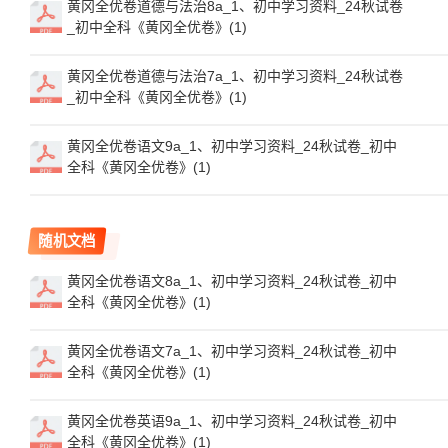
黄冈全优卷道德与法治8a_1、初中学习资料_24秋试卷
_初中全科《黄冈全优卷》(1)
黄冈全优卷道德与法治7a_1、初中学习资料_24秋试卷
_初中全科《黄冈全优卷》(1)
黄冈全优卷语文9a_1、初中学习资料_24秋试卷_初中
全科《黄冈全优卷》(1)
随机文档
黄冈全优卷语文8a_1、初中学习资料_24秋试卷_初中
全科《黄冈全优卷》(1)
黄冈全优卷语文7a_1、初中学习资料_24秋试卷_初中
全科《黄冈全优卷》(1)
黄冈全优卷英语9a_1、初中学习资料_24秋试卷_初中
全科《黄冈全优卷》(1)