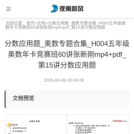
当前位置：
首页
>
文档
>分数应用题_奥数专题合集_H004五年级奥
数年卡竞赛班60讲张新刚mp4+pdf_第15讲分数应用题
分数应用题_奥数专题合集_H004五年级
奥数年卡竞赛班60讲张新刚mp4+pdf_
第15讲分数应用题
2026-08-06 00:46:08
文档预览