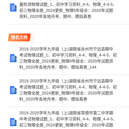
量检测物理试题_1、初中学习资料_4-4、物理_4-4-5、
初三物理全册_2024更新_物理9年级全：2020年试题
资料_2020年各地月考、期中、模拟真卷
随机文档
2019-2020学年九年级（上)湖南省永州市宁远县期中
考试物理试题_1、初中学习资料_4-4、物理_4-4-5、初
三物理全册_2024更新_物理9年级全：2020年试题资
料_2020年各地月考、期中、模拟真卷_144
2019-2020学年九年级（上)湖南省永州市宁远县期中
考试物理试题_1、初中学习资料_4-4、物理_4-4-5、初
三物理全册_2024更新_物理9年级全：2020年试题资
料_2020年各地月考、期中、模拟真卷
2019-2020学年九年级（上)湖南省常德市第二中学期
中考试物理试题_1、初中学习资料_4-4、物理_4-4-5、
初三物理全册_2024更新_物理9年级全：2020年试题