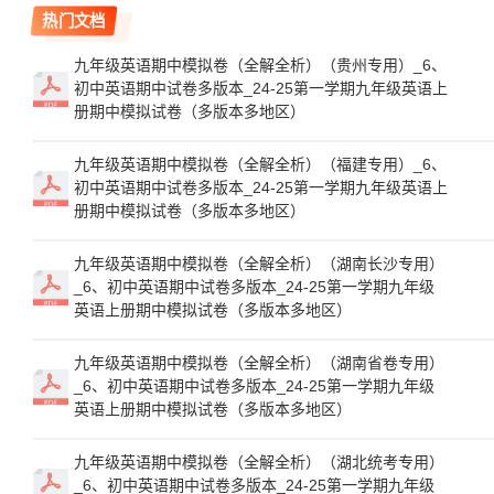
热门文档
九年级英语期中模拟卷（全解全析）（贵州专用）_6、
初中英语期中试卷多版本_24-25第一学期九年级英语上
册期中模拟试卷（多版本多地区）
九年级英语期中模拟卷（全解全析）（福建专用）_6、
初中英语期中试卷多版本_24-25第一学期九年级英语上
册期中模拟试卷（多版本多地区）
九年级英语期中模拟卷（全解全析）（湖南长沙专用）
_6、初中英语期中试卷多版本_24-25第一学期九年级
英语上册期中模拟试卷（多版本多地区）
九年级英语期中模拟卷（全解全析）（湖南省卷专用）
_6、初中英语期中试卷多版本_24-25第一学期九年级
英语上册期中模拟试卷（多版本多地区）
九年级英语期中模拟卷（全解全析）（湖北统考专用）
_6、初中英语期中试卷多版本_24-25第一学期九年级