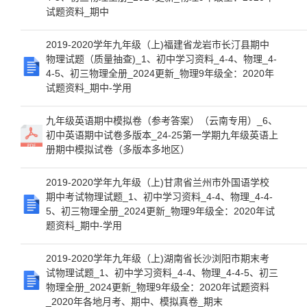
试题资料_期中
2019-2020学年九年级（上)福建省龙岩市长汀县期中
物理试题（质量抽查)_1、初中学习资料_4-4、物理_4-
4-5、初三物理全册_2024更新_物理9年级全：2020年
试题资料_期中-学用
九年级英语期中模拟卷（参考答案）（云南专用）_6、
初中英语期中试卷多版本_24-25第一学期九年级英语上
册期中模拟试卷（多版本多地区）
2019-2020学年九年级（上)甘肃省兰州市外国语学校
期中考试物理试题_1、初中学习资料_4-4、物理_4-4-
5、初三物理全册_2024更新_物理9年级全：2020年试
题资料_期中-学用
2019-2020学年九年级（上)湖南省长沙浏阳市期末考
试物理试题_1、初中学习资料_4-4、物理_4-4-5、初三
物理全册_2024更新_物理9年级全：2020年试题资料
_2020年各地月考、期中、模拟真卷_期末