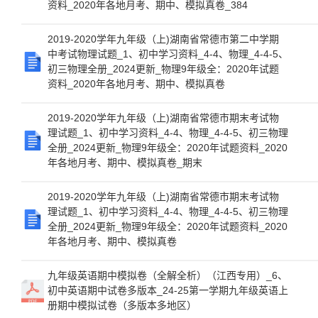
资料_2020年各地月考、期中、模拟真卷_384
2019-2020学年九年级（上)湖南省常德市第二中学期
中考试物理试题_1、初中学习资料_4-4、物理_4-4-5、
初三物理全册_2024更新_物理9年级全：2020年试题
资料_2020年各地月考、期中、模拟真卷
2019-2020学年九年级（上)湖南省常德市期末考试物
理试题_1、初中学习资料_4-4、物理_4-4-5、初三物理
全册_2024更新_物理9年级全：2020年试题资料_2020
年各地月考、期中、模拟真卷_期末
2019-2020学年九年级（上)湖南省常德市期末考试物
理试题_1、初中学习资料_4-4、物理_4-4-5、初三物理
全册_2024更新_物理9年级全：2020年试题资料_2020
年各地月考、期中、模拟真卷
九年级英语期中模拟卷（全解全析）（江西专用）_6、
初中英语期中试卷多版本_24-25第一学期九年级英语上
册期中模拟试卷（多版本多地区）