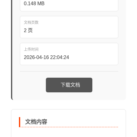
0.148 MB
文档页数
2 页
上传时间
2026-04-16 22:04:24
下载文档
文档内容