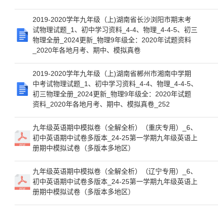
2019-2020学年九年级（上)湖南省长沙浏阳市期末考
试物理试题_1、初中学习资料_4-4、物理_4-4-5、初三
物理全册_2024更新_物理9年级全：2020年试题资料
_2020年各地月考、期中、模拟真卷
2019-2020学年九年级（上)湖南省郴州市湘南中学期
中考试物理试题_1、初中学习资料_4-4、物理_4-4-5、
初三物理全册_2024更新_物理9年级全：2020年试题
资料_2020年各地月考、期中、模拟真卷_252
九年级英语期中模拟卷（全解全析）（重庆专用）_6、
初中英语期中试卷多版本_24-25第一学期九年级英语上
册期中模拟试卷（多版本多地区）
九年级英语期中模拟卷（全解全析）（辽宁专用）_6、
初中英语期中试卷多版本_24-25第一学期九年级英语上
册期中模拟试卷（多版本多地区）