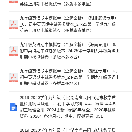
英语上册期中模拟试卷（多版本多地区）
九年级英语期中模拟卷（全解全析）（湖北武汉专用）
_6、初中英语期中试卷多版本_24-25第一学期九年级
英语上册期中模拟试卷（多版本多地区）
九年级英语期中模拟卷（全解全析）（海南专用）_6、
初中英语期中试卷多版本_24-25第一学期九年级英语上
册期中模拟试卷（多版本多地区）
九年级英语期中模拟卷（全解全析）（浙江专用）_6、
初中英语期中试卷多版本_24-25第一学期九年级英语上
册期中模拟试卷（多版本多地区）
2019-2020学年九年级（上)湖南省耒阳市期末教学质
量检测物理试题_1、初中学习资料_4-4、物理_4-4-5、
初三物理全册_2024更新_物理9年级全：2020年试题
资料_2020年各地月考、期中、模拟真卷_931
2019-2020学年九年级（上)湖南省耒阳市期末教学质