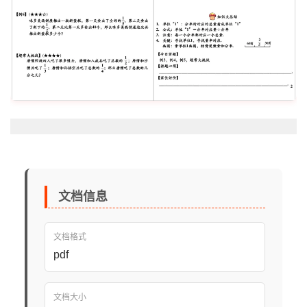
文档信息
文档格式
pdf
文档大小